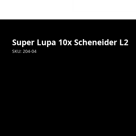
Super Lupa 10x Scheneider L2
SKU: 204-04