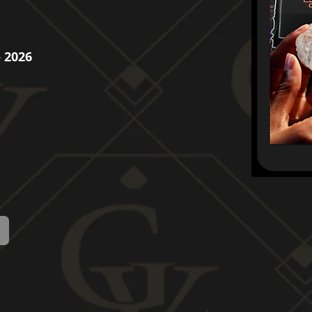
o 2026