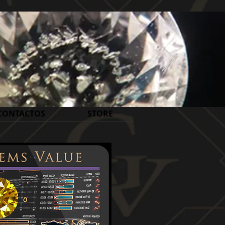
CONTACTOS
STORE