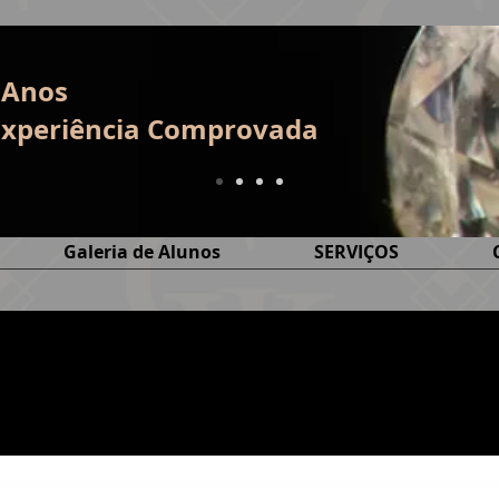
 Anos
E
xperiência
Comprovada
Galeria de Alunos
SERVIÇOS