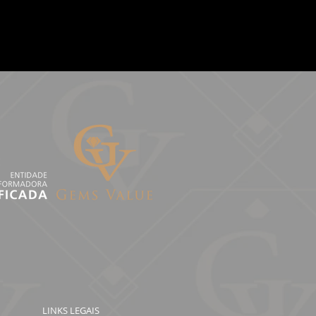
LINKS LEGAIS