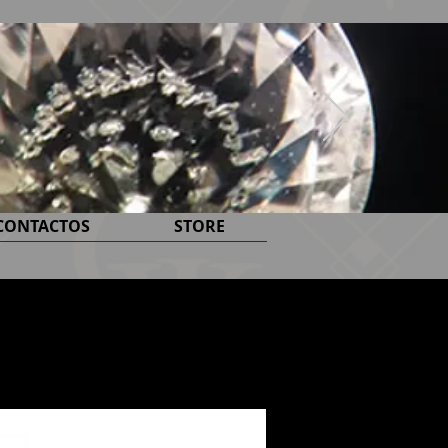
CONTACTOS
STORE