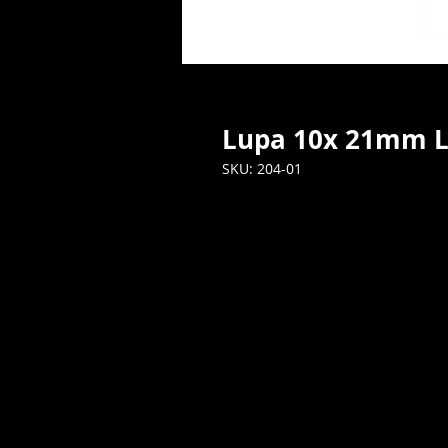
Lupa 10x 21mm 
SKU: 204-01